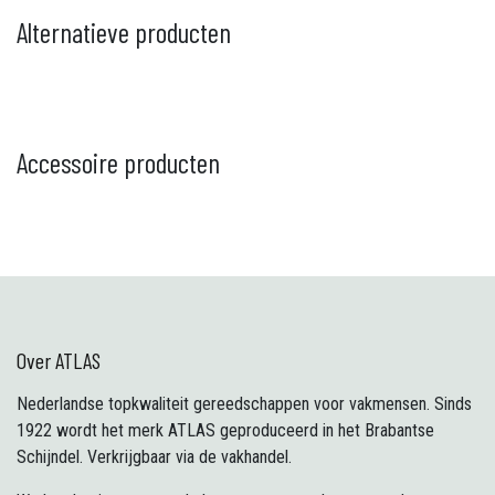
Alternatieve producten
Accessoire producten
Over ATLAS
Nederlandse topkwaliteit gereedschappen voor vakmensen. Sinds
1922 wordt het merk ATLAS geproduceerd in het Brabantse
Schijndel. Verkrijgbaar via de vakhandel.