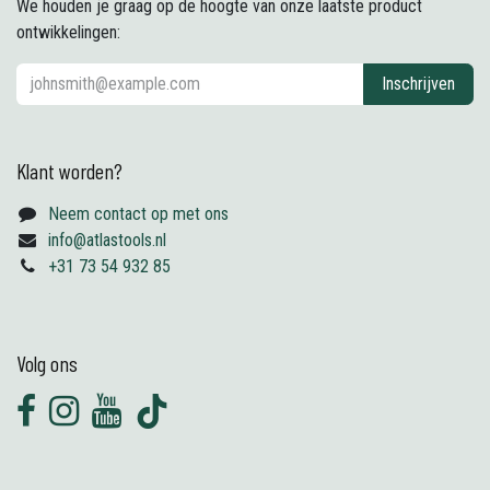
We houden je graag op de hoogte van onze laatste product
ontwikkelingen:
Inschrijven
Klant worden?
Neem contact op met ons
info@atlastools.nl
+31 73 54 932 85
Volg ons