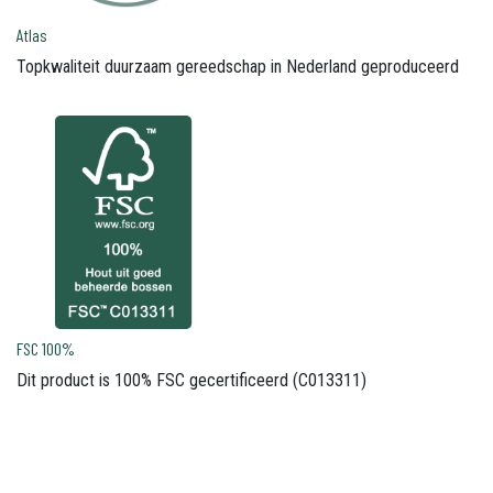
Atlas
Topkwaliteit duurzaam gereedschap in Nederland geproduceerd
FSC 100%
Dit product is 100% FSC gecertificeerd (C013311)