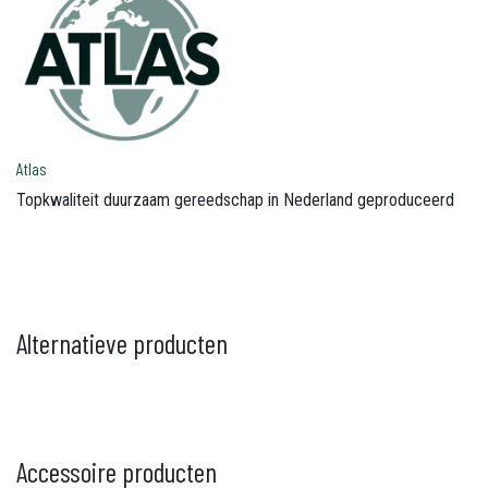
Atlas
Topkwaliteit duurzaam gereedschap in Nederland geproduceerd
Alternatieve producten
Accessoire producten