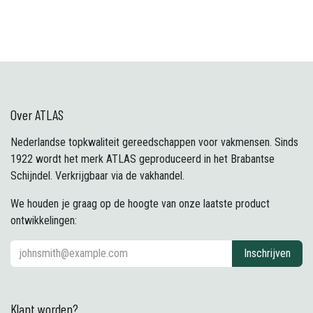
Over ATLAS
Nederlandse topkwaliteit gereedschappen voor vakmensen. Sinds
1922 wordt het merk ATLAS geproduceerd in het Brabantse
Schijndel. Verkrijgbaar via de vakhandel.
We houden je graag op de hoogte van onze laatste product
ontwikkelingen:
Inschrijven
Klant worden?