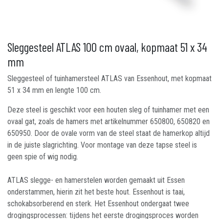
Sleggesteel ATLAS 100 cm ovaal, kopmaat 51 x 34
mm
Sleggesteel of tuinhamersteel ATLAS van Essenhout, met kopmaat
51 x 34 mm en lengte 100 cm.
Deze steel is geschikt voor een houten sleg of tuinhamer met een
ovaal gat, zoals de hamers met artikelnummer 650800, 650820 en
650950. Door de ovale vorm van de steel staat de hamerkop altijd
in de juiste slagrichting. Voor montage van deze tapse steel is
geen spie of wig nodig.
ATLAS slegge- en hamerstelen worden gemaakt uit Essen
onderstammen, hierin zit het beste hout. Essenhout is taai,
schokabsorberend en sterk. Het Essenhout ondergaat twee
drogingsprocessen: tijdens het eerste drogingsproces worden