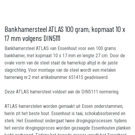
Bankhamersteel ATLAS 100 gram, kopmaat 10 x
17 mm volgens DIN5111
Bankhamersteel ATLAS van Essenhout voor een 100 grams
bankhamer, met kopmaat 10 x 17 mm en lengte 27 cm. Door de
ovale vorm van de steel staat de hamerkop altijd in de juiste
slagrichting. Voor montage van de steel wordt een metalen
hamerwig nr.2 met artikelnummer 651415 geadviseerd.
Deze ATLAS hamersteel voldoet aan de DIN5111 normering.
ATLAS hamerstelen worden gemaakt uit Essen onderstammen,
hierin zit het beste hout. Essenhout is taai, schokabsorberend en
sterk. Het Essenhout ondergaat twee drogingsprocessen: tijdens
het eerste drogingsproces worden gezaagde Essenhouten planken