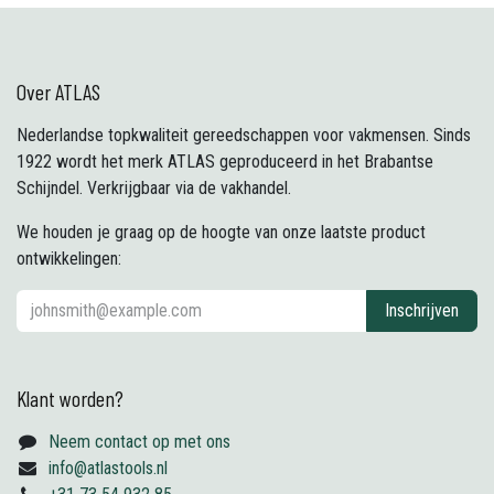
Over ATLAS
Nederlandse topkwaliteit gereedschappen voor vakmensen. Sinds
1922 wordt het merk ATLAS geproduceerd in het Brabantse
Schijndel. Verkrijgbaar via de vakhandel.
We houden je graag op de hoogte van onze laatste product
ontwikkelingen:
Inschrijven
Klant worden?
Neem contact op met ons
info@atlastools.nl