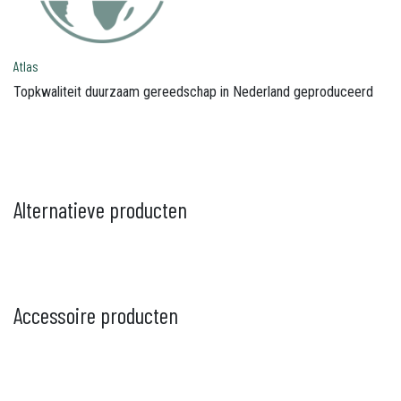
Atlas
Topkwaliteit duurzaam gereedschap in Nederland geproduceerd
Alternatieve producten
Accessoire producten