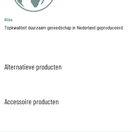
Atlas
Topkwaliteit duurzaam gereedschap in Nederland geproduceerd
Alternatieve producten
Accessoire producten