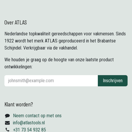
Over ATLAS
Nederlandse topkwaliteit gereedschappen voor vakmensen. Sinds
1922 wordt het merk ATLAS geproduceerd in het Brabantse
Schijndel. Verkrijgbaar via de vakhandel.
We houden je graag op de hoogte van onze laatste product
ontwikkelingen:
Inschrijven
Klant worden?
Neem contact op met ons
info@atlastools.nl
+31 73 54 932 85