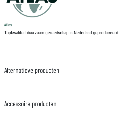
Atlas
Topkwaliteit duurzaam gereedschap in Nederland geproduceerd
Alternatieve producten
Accessoire producten