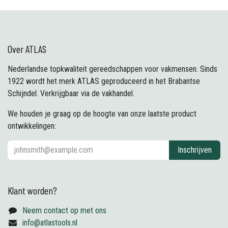
Over ATLAS
Nederlandse topkwaliteit gereedschappen voor vakmensen. Sinds
1922 wordt het merk ATLAS geproduceerd in het Brabantse
Schijndel. Verkrijgbaar via de vakhandel.
We houden je graag op de hoogte van onze laatste product
ontwikkelingen:
Inschrijven
Klant worden?
Neem contact op met ons
info@atlastools.nl