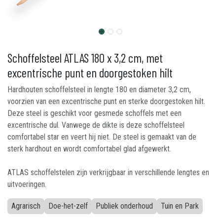
Schoffelsteel ATLAS 180 x 3,2 cm, met
excentrische punt en doorgestoken hilt
Hardhouten schoffelsteel in lengte 180 en diameter 3,2 cm,
voorzien van een excentrische punt en sterke doorgestoken hilt.
Deze steel is geschikt voor gesmede schoffels met een
excentrische dul. Vanwege de dikte is deze schoffelsteel
comfortabel star en veert hij niet. De steel is gemaakt van de
sterk hardhout en wordt comfortabel glad afgewerkt.
ATLAS schoffelstelen zijn verkrijgbaar in verschillende lengtes en
uitvoeringen.
Agrarisch
Doe-het-zelf
Publiek onderhoud
Tuin en Park