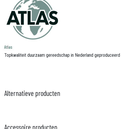
Atlas
Topkwaliteit duurzaam gereedschap in Nederland geproduceerd
Alternatieve producten
Accessoire producten