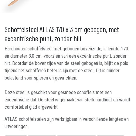
Schoffelsteel ATLAS 170 x 3 cm gebogen, met
excentrische punt, zonder hilt
Hardhouten schoffelsteel met gebogen bovenzijde, in lengte 170
en diameter 3,0 cm, voorzien van een excentrische punt, zonder
hilt. Doordat de bovenzijde van de steel gebogen is, blijft de pols
tijdens het schoffelen beter in lijn met de steel. Dit is minder
belastend voor spieren en gewrichten.
Deze steel is geschikt voor gesmede schoffels met een
excentrische dul. De steel is gemaakt van sterk hardhout en wordt
comfortabel glad afgewerkt.
ATLAS schoffelstelen zijn verkrijgbaar in verschillende lengtes en
uitvoeringen.