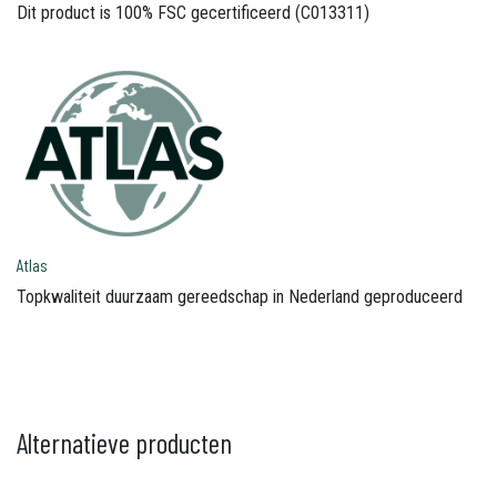
Dit product is 100% FSC gecertificeerd (C013311)
Atlas
Topkwaliteit duurzaam gereedschap in Nederland geproduceerd
Alternatieve producten