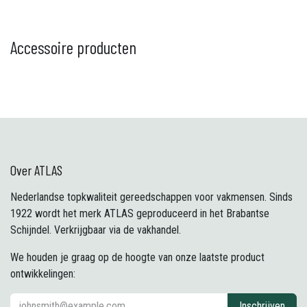
Accessoire producten
Over ATLAS
Nederlandse topkwaliteit gereedschappen voor vakmensen. Sinds
1922 wordt het merk ATLAS geproduceerd in het Brabantse
Schijndel. Verkrijgbaar via de vakhandel.
We houden je graag op de hoogte van onze laatste product
ontwikkelingen:
Inschrijven