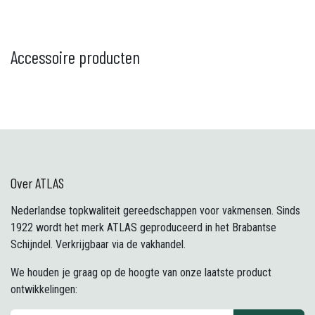
Accessoire producten
Over ATLAS
Nederlandse topkwaliteit gereedschappen voor vakmensen. Sinds
1922 wordt het merk ATLAS geproduceerd in het Brabantse
Schijndel. Verkrijgbaar via de vakhandel.
We houden je graag op de hoogte van onze laatste product
ontwikkelingen: