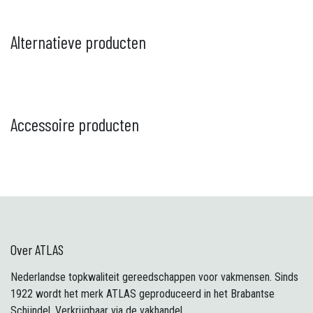
Alternatieve producten
Accessoire producten
Over ATLAS
Nederlandse topkwaliteit gereedschappen voor vakmensen. Sinds
1922 wordt het merk ATLAS geproduceerd in het Brabantse
Schijndel. Verkrijgbaar via de vakhandel.