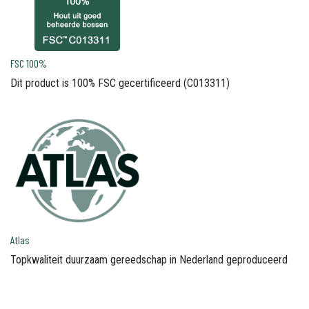
FSC 100%
Dit product is 100% FSC gecertificeerd (C013311)
Atlas
Topkwaliteit duurzaam gereedschap in Nederland geproduceerd