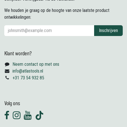
We houden je graag op de hoogte van onze laatste product
ontwikkelingen:
Inschrijven
Klant worden?
Neem contact op met ons
info@atlastools.nl
+31 73 54 932 85
Volg ons