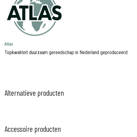
Atlas
Topkwaliteit duurzaam gereedschap in Nederland geproduceerd
Alternatieve producten
Accessoire producten