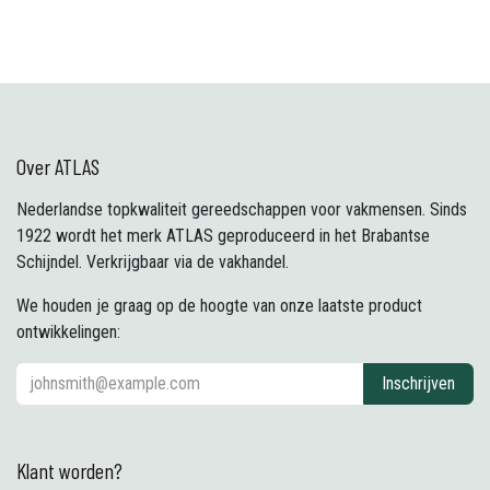
Over ATLAS
Nederlandse topkwaliteit gereedschappen voor vakmensen. Sinds
1922 wordt het merk ATLAS geproduceerd in het Brabantse
Schijndel. Verkrijgbaar via de vakhandel.
We houden je graag op de hoogte van onze laatste product
ontwikkelingen:
Inschrijven
Klant worden?