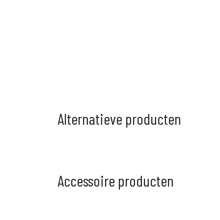
Alternatieve producten
Accessoire producten