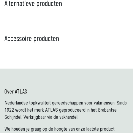
Alternatieve producten
Accessoire producten
Over ATLAS
Nederlandse topkwaliteit gereedschappen voor vakmensen. Sinds
1922 wordt het merk ATLAS geproduceerd in het Brabantse
Schijndel. Verkrijgbaar via de vakhandel.
We houden je graag op de hoogte van onze laatste product