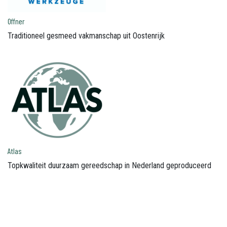
Offner
Traditioneel gesmeed vakmanschap uit Oostenrijk
Atlas
Topkwaliteit duurzaam gereedschap in Nederland geproduceerd