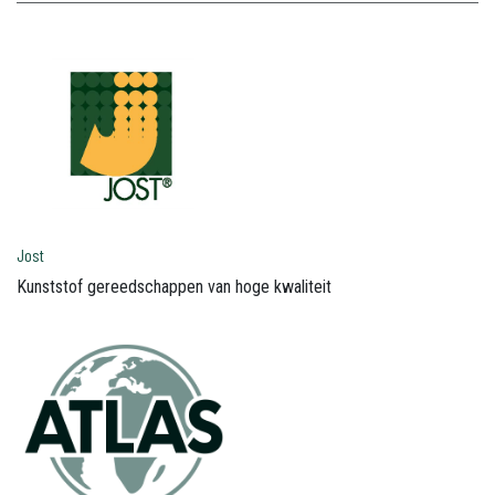
Jost
Kunststof gereedschappen van hoge kwaliteit