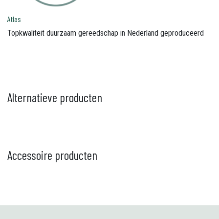
Atlas
Topkwaliteit duurzaam gereedschap in Nederland geproduceerd
Alternatieve producten
Accessoire producten