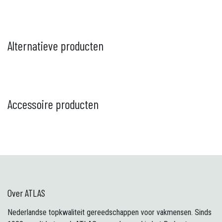
Alternatieve producten
Accessoire producten
Over ATLAS
Nederlandse topkwaliteit gereedschappen voor vakmensen. Sinds