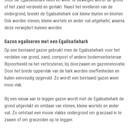
of het zand verdeeld en gevlakt. Naast het nivelleren van de
ondergrond, breekt de Egalisatiehark ook kleine kluiten en klonten.
Ook worden stenen, kleine wortels en ander vuil uitgeharkt, waarna
deze verwijdert kunnen worden.
Gazon egaliseren met een Egalisatiehark
Op een bestaand gazon gebruikt men de Egalisatiehark voor het
verdelen van grond, zand, compost of andere bodemverbeteraar.
Bijvoorbeeld na het verticuteren, bij doorzaaien en gazonrenovatie.
Door het brede oppervlak van de hark worden oneffenheden en
kuilen eenvoudig opgevuld. Zo wordt een bestaand gazon weer
mooi vlak.
Bij een nieuw aan te leggen gazon wordt met de Egalisatiehark de
grond uitgevlakt en ontdaan van stenen, kleine wortels en ander
vuil. Zo ontstaat een mooie vlakke ondergrond om graszaad in te
zaaien of om graszoden op te leggen.