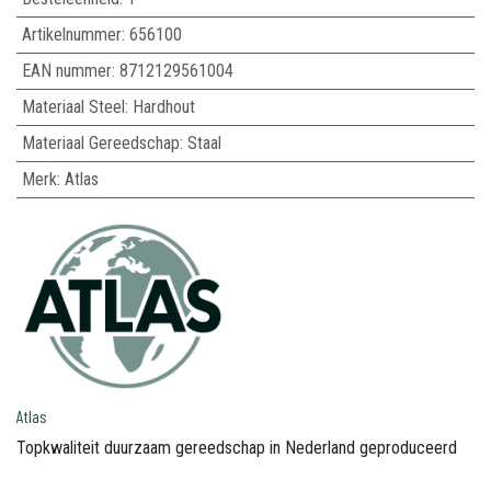
Artikelnummer:
656100
EAN nummer:
8712129561004
Materiaal Steel
:
Hardhout
Materiaal Gereedschap
:
Staal
Merk
:
Atlas
Atlas
Topkwaliteit duurzaam gereedschap in Nederland geproduceerd