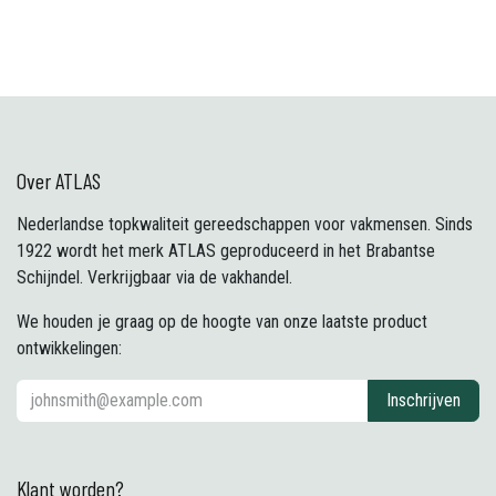
Over ATLAS
Nederlandse topkwaliteit gereedschappen voor vakmensen. Sinds
1922 wordt het merk ATLAS geproduceerd in het Brabantse
Schijndel. Verkrijgbaar via de vakhandel.
We houden je graag op de hoogte van onze laatste product
ontwikkelingen:
Inschrijven
Klant worden?