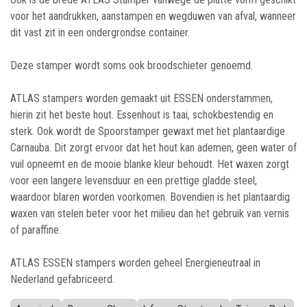
voor het aandrukken, aanstampen en wegduwen van afval, wanneer
dit vast zit in een ondergrondse container.
Deze stamper wordt soms ook broodschieter genoemd.
ATLAS stampers worden gemaakt uit ESSEN onderstammen,
hierin zit het beste hout. Essenhout is taai, schokbestendig en
sterk. Ook wordt de Spoorstamper gewaxt met het plantaardige
Carnauba. Dit zorgt ervoor dat het hout kan ademen, geen water of
vuil opneemt en de mooie blanke kleur behoudt. Het waxen zorgt
voor een langere levensduur en een prettige gladde steel,
waardoor blaren worden voorkomen. Bovendien is het plantaardig
waxen van stelen beter voor het milieu dan het gebruik van vernis
of paraffine.
ATLAS ESSEN stampers worden geheel Energieneutraal in
Nederland gefabriceerd.