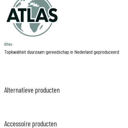
Atlas
Topkwaliteit duurzaam gereedschap in Nederland geproduceerd
Alternatieve producten
Accessoire producten