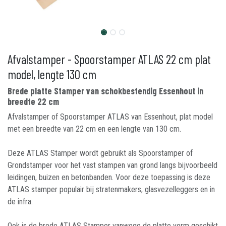
Afvalstamper - Spoorstamper ATLAS 22 cm plat
model, lengte 130 cm
Brede platte Stamper van schokbestendig Essenhout in
breedte 22 cm
Afvalstamper of Spoorstamper ATLAS van Essenhout, plat model
met een breedte van 22 cm en een lengte van 130 cm.
Deze ATLAS Stamper wordt gebruikt als Spoorstamper of
Grondstamper voor het vast stampen van grond langs bijvoorbeeld
leidingen, buizen en betonbanden. Voor deze toepassing is deze
ATLAS stamper populair bij stratenmakers, glasvezelleggers en in
de infra.
Ook is de brede ATLAS Stamper vanwege de platte vorm geschikt