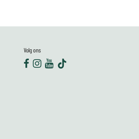
Volg ons