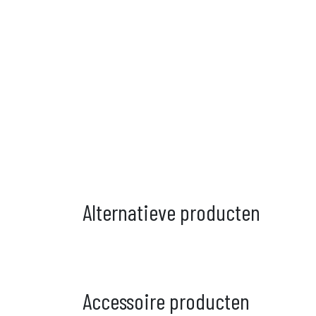
Alternatieve producten
Accessoire producten