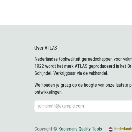
Over ATLAS
Nederlandse topkwaliteit gereedschappen voor vakm
1922 wordt het merk ATLAS geproduceerd in het Br
Schijndel. Verkrijgbaar via de vakhandel.
We houden je graag op de hoogte van onze laatste 
ontwikkelingen:
Copyright ©
Kooijmans Quality Tools
Nederland