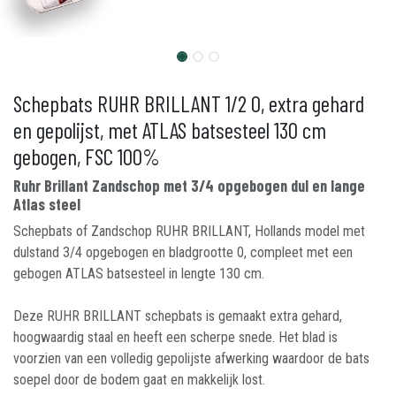
Schepbats RUHR BRILLANT 1/2 0, extra gehard
en gepolijst, met ATLAS batsesteel 130 cm
gebogen, FSC 100%
Ruhr Brillant Zandschop met 3/4 opgebogen dul en lange
Atlas steel
Schepbats of Zandschop RUHR BRILLANT, Hollands model met
dulstand 3/4 opgebogen en bladgrootte 0, compleet met een
gebogen ATLAS batsesteel in lengte 130 cm.
Deze RUHR BRILLANT schepbats is gemaakt extra gehard,
hoogwaardig staal en heeft een scherpe snede. Het blad is
voorzien van een volledig gepolijste afwerking waardoor de bats
soepel door de bodem gaat en makkelijk lost.