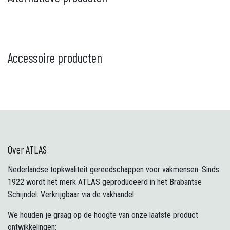
Accessoire producten
Over ATLAS
Nederlandse topkwaliteit gereedschappen voor vakmensen. Sinds
1922 wordt het merk ATLAS geproduceerd in het Brabantse
Schijndel. Verkrijgbaar via de vakhandel.
We houden je graag op de hoogte van onze laatste product
ontwikkelingen: