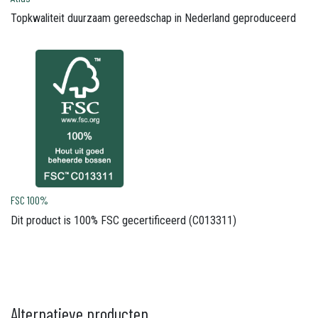
Topkwaliteit duurzaam gereedschap in Nederland geproduceerd
FSC 100%
Dit product is 100% FSC gecertificeerd (C013311)
Alternatieve producten