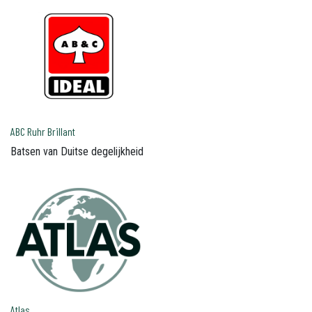
ABC Ruhr Brillant
Batsen van Duitse degelijkheid
Atlas