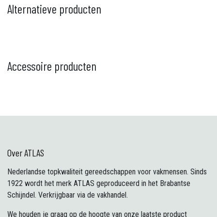
Alternatieve producten
Accessoire producten
Over ATLAS
Nederlandse topkwaliteit gereedschappen voor vakmensen. Sinds
1922 wordt het merk ATLAS geproduceerd in het Brabantse
Schijndel. Verkrijgbaar via de vakhandel.
We houden je graag op de hoogte van onze laatste product