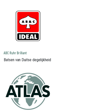
ABC Ruhr Brillant
Batsen van Duitse degelijkheid