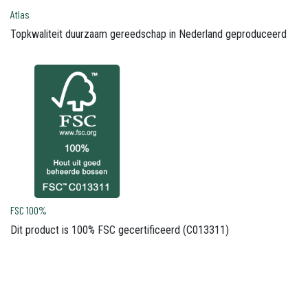
Atlas
Topkwaliteit duurzaam gereedschap in Nederland geproduceerd
FSC 100%
Dit product is 100% FSC gecertificeerd (C013311)