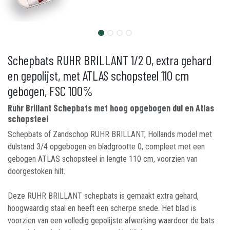
Schepbats RUHR BRILLANT 1/2 0, extra gehard
en gepolijst, met ATLAS schopsteel 110 cm
gebogen, FSC 100%
Ruhr Brillant Schepbats met hoog opgebogen dul en Atlas
schopsteel
Schepbats of Zandschop RUHR BRILLANT, Hollands model met
dulstand 3/4 opgebogen en bladgrootte 0, compleet met een
gebogen ATLAS schopsteel in lengte 110 cm, voorzien van
doorgestoken hilt.
Deze RUHR BRILLANT schepbats is gemaakt extra gehard,
hoogwaardig staal en heeft een scherpe snede. Het blad is
voorzien van een volledig gepolijste afwerking waardoor de bats