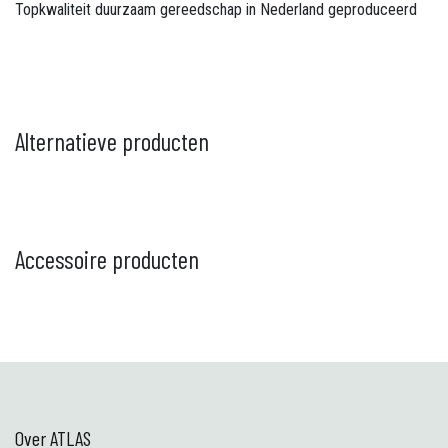
Topkwaliteit duurzaam gereedschap in Nederland geproduceerd
Alternatieve producten
Accessoire producten
Over ATLAS