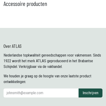
Accessoire producten
Over ATLAS
Nederlandse topkwaliteit gereedschappen voor vakmensen. Sinds
1922 wordt het merk ATLAS geproduceerd in het Brabantse
Schijndel. Verkrijgbaar via de vakhandel.
We houden je graag op de hoogte van onze laatste product
ontwikkelingen:
Inschrijven