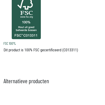
FSC 100%
Dit product is 100% FSC gecertificeerd (C013311)
Alternatieve producten