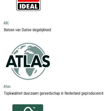
ABC
Batsen van Duitse degelijkheid
Atlas
Topkwaliteit duurzaam gereedschap in Nederland geproduceerd