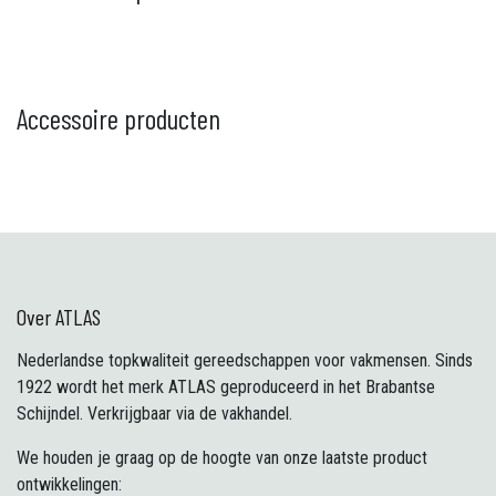
Accessoire producten
Over ATLAS
Nederlandse topkwaliteit gereedschappen voor vakmensen. Sinds
1922 wordt het merk ATLAS geproduceerd in het Brabantse
Schijndel. Verkrijgbaar via de vakhandel.
We houden je graag op de hoogte van onze laatste product
ontwikkelingen: