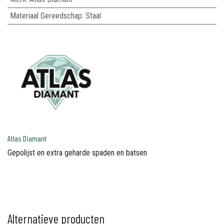
Materiaal Gereedschap
:
Staal
Atlas Diamant
Gepolijst en extra geharde spaden en batsen
Alternatieve producten