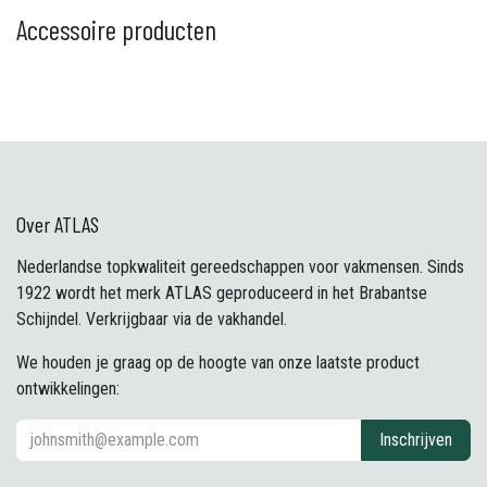
Accessoire producten
Over ATLAS
Nederlandse topkwaliteit gereedschappen voor vakmensen. Sinds
1922 wordt het merk ATLAS geproduceerd in het Brabantse
Schijndel. Verkrijgbaar via de vakhandel.
We houden je graag op de hoogte van onze laatste product
ontwikkelingen:
Inschrijven