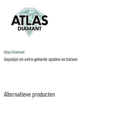
Atlas Diamant
Gepolijst en extra geharde spaden en batsen
Alternatieve producten