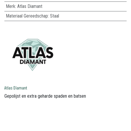
Merk
:
Atlas Diamant
Materiaal Gereedschap
:
Staal
Atlas Diamant
Gepolijst en extra geharde spaden en batsen