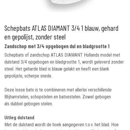
Schepbats ATLAS DIAMANT 3/4 1 blauw, gehard
en gepolijst, zonder steel
Zandschop met 3/4 opgebogen dul en bladgrootte 1
Schepbats of zandschop ATLAS DIAMANT Hollands model met
dulstand 3/4 opgebogen en bladgrootte 1, wordt geleverd zonder
steel. Het geharde blad is blauw gelakt en heeft een blank
gepolijste, scherpe snede.
Deze losse bats is te combineren met allerlei verschillende
Blijhamstelen, schopstelen en batsestelen. Zowel gebogen
als dubbel gebogen stelen.
Uitleg dulstand
Met de dulstand wordt de hoek aangegeven t.o.v. het blad. Hoe