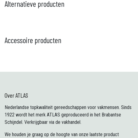
Alternatieve producten
Accessoire producten
Over ATLAS
Nederlandse topkwaliteit gereedschappen voor vakmensen. Sinds
1922 wordt het merk ATLAS geproduceerd in het Brabantse
Schijndel. Verkrijgbaar via de vakhandel.
We houden je graag op de hoogte van onze laatste product