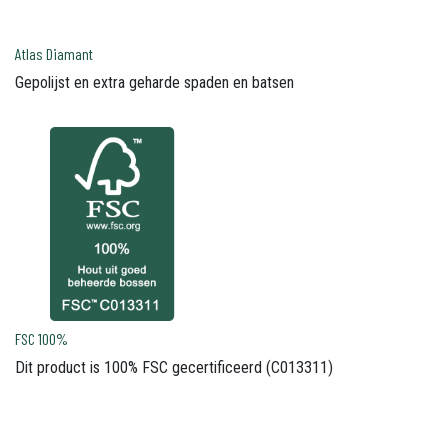
Atlas Diamant
Gepolijst en extra geharde spaden en batsen
FSC 100%
Dit product is 100% FSC gecertificeerd (C013311)