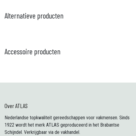
Alternatieve producten
Accessoire producten
Over ATLAS
Nederlandse topkwaliteit gereedschappen voor vakmensen. Sinds
1922 wordt het merk ATLAS geproduceerd in het Brabantse
Schijndel. Verkrijgbaar via de vakhandel.