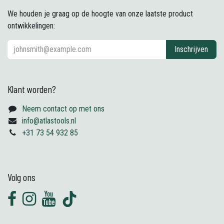
We houden je graag op de hoogte van onze laatste product
ontwikkelingen:
Inschrijven
Klant worden?
Neem contact op met ons
info@atlastools.nl
+31 73 54 932 85
Volg ons