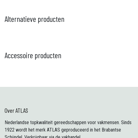
Alternatieve producten
Accessoire producten
Over ATLAS
Nederlandse topkwaliteit gereedschappen voor vakmensen. Sinds
1922 wordt het merk ATLAS geproduceerd in het Brabantse
Schijndel. Verkrijgbaar via de vakhandel.