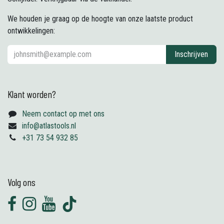
We houden je graag op de hoogte van onze laatste product
ontwikkelingen:
Inschrijven
Klant worden?
Neem contact op met ons
info@atlastools.nl
+31 73 54 932 85
Volg ons