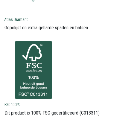
Atlas Diamant
Gepolijst en extra geharde spaden en batsen
FSC 100%
Dit product is 100% FSC gecertificeerd (C013311)