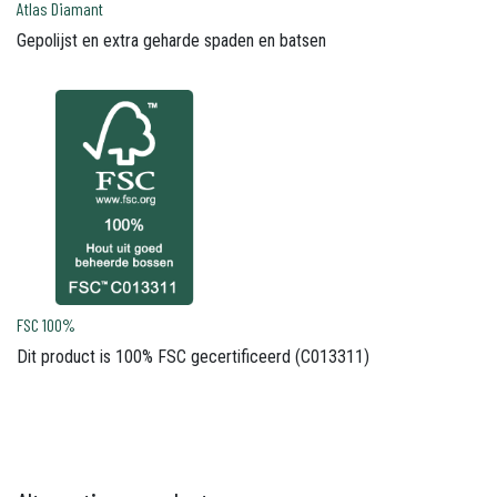
Atlas Diamant
Gepolijst en extra geharde spaden en batsen
FSC 100%
Dit product is 100% FSC gecertificeerd (C013311)