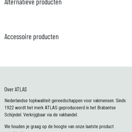
Alternatieve producten
Accessoire producten
Over ATLAS
Nederlandse topkwaliteit gereedschappen voor vakmensen. Sinds
1922 wordt het merk ATLAS geproduceerd in het Brabantse
Schijndel. Verkrijgbaar via de vakhandel.
We houden je graag op de hoogte van onze laatste product