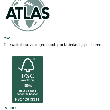
Atlas
Topkwaliteit duurzaam gereedschap in Nederland geproduceerd
FSC 100%