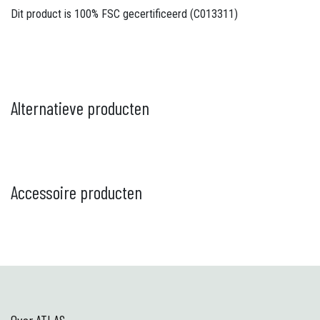
Dit product is 100% FSC gecertificeerd (C013311)
Alternatieve producten
Accessoire producten