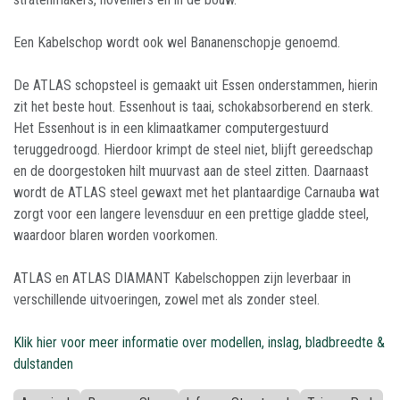
Een Kabelschop wordt ook wel Bananenschopje genoemd.
De ATLAS schopsteel is gemaakt uit Essen onderstammen, hierin
zit het beste hout. Essenhout is taai, schokabsorberend en sterk.
Het Essenhout is in een klimaatkamer computergestuurd
teruggedroogd. Hierdoor krimpt de steel niet, blijft gereedschap
en de doorgestoken hilt muurvast aan de steel zitten. Daarnaast
wordt de ATLAS steel gewaxt met het plantaardige Carnauba wat
zorgt voor een langere levensduur en een prettige gladde steel,
waardoor blaren worden voorkomen.
ATLAS en ATLAS DIAMANT Kabelschoppen zijn leverbaar in
verschillende uitvoeringen, zowel met als zonder steel.
Klik hier voor meer informatie over modellen, inslag, bladbreedte &
dulstanden