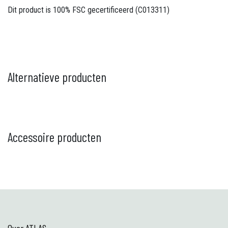
Dit product is 100% FSC gecertificeerd (C013311)
Alternatieve producten
Accessoire producten