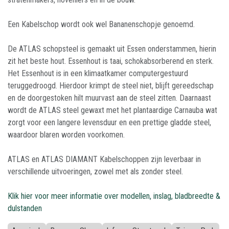
Een Kabelschop wordt ook wel Bananenschopje genoemd.
De ATLAS schopsteel is gemaakt uit Essen onderstammen, hierin
zit het beste hout. Essenhout is taai, schokabsorberend en sterk.
Het Essenhout is in een klimaatkamer computergestuurd
teruggedroogd. Hierdoor krimpt de steel niet, blijft gereedschap
en de doorgestoken hilt muurvast aan de steel zitten. Daarnaast
wordt de ATLAS steel gewaxt met het plantaardige Carnauba wat
zorgt voor een langere levensduur en een prettige gladde steel,
waardoor blaren worden voorkomen.
ATLAS en ATLAS DIAMANT Kabelschoppen zijn leverbaar in
verschillende uitvoeringen, zowel met als zonder steel.
Klik hier voor meer informatie over modellen, inslag, bladbreedte &
dulstanden