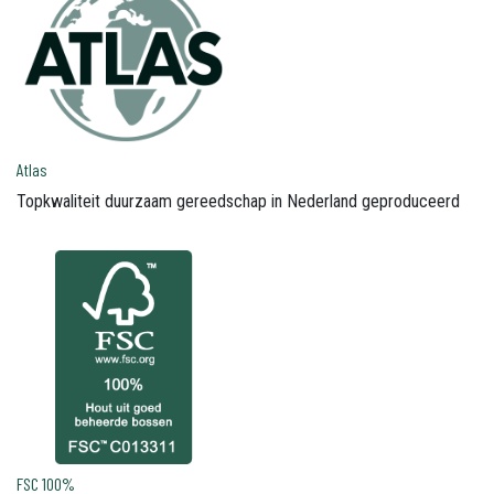
Atlas
Topkwaliteit duurzaam gereedschap in Nederland geproduceerd
FSC 100%