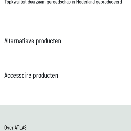
Topkwaliteit duurzaam gereedschap in Nederland geproduceerd
Alternatieve producten
Accessoire producten
Over ATLAS