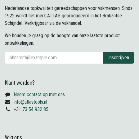
Nederlandse topkwaliteit gereedschappen voor vakmensen. Sinds
1922 wordt het merk ATLAS geproduceerd in het Brabantse
Schijndel. Verkrijgbaar via de vakhandel.
We houden je graag op de hoogte van onze laatste product
ontwikkelingen:
Inschrijven
Klant worden?
Neem contact op met ons
info@atlastools.nl
+31 73 54 932 85
Volg ons