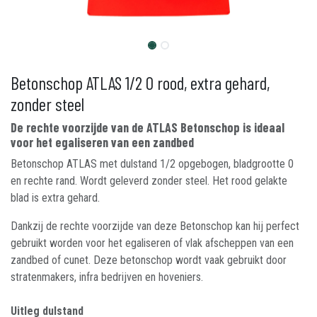
Betonschop ATLAS 1/2 0 rood, extra gehard,
zonder steel
De rechte voorzijde van de ATLAS Betonschop is ideaal
voor het egaliseren van een zandbed
Betonschop ATLAS met dulstand 1/2 opgebogen, bladgrootte 0
en rechte rand. Wordt geleverd zonder steel. Het rood gelakte
blad is extra gehard.
Dankzij de rechte voorzijde van deze Betonschop kan hij perfect
gebruikt worden voor het egaliseren of vlak afscheppen van een
zandbed of cunet. Deze betonschop wordt vaak gebruikt door
stratenmakers, infra bedrijven en hoveniers.
Uitleg dulstand