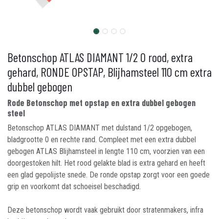
Betonschop ATLAS DIAMANT 1/2 0 rood, extra
gehard, RONDE OPSTAP, Blijhamsteel 110 cm extra
dubbel gebogen
Rode Betonschop met opstap en extra dubbel gebogen
steel
Betonschop ATLAS DIAMANT met dulstand 1/2 opgebogen,
bladgrootte 0 en rechte rand. Compleet met een extra dubbel
gebogen ATLAS Blijhamsteel in lengte 110 cm, voorzien van een
doorgestoken hilt. Het rood gelakte blad is extra gehard en heeft
een glad gepolijste snede. De ronde opstap zorgt voor een goede
grip en voorkomt dat schoeisel beschadigd.
Deze betonschop wordt vaak gebruikt door stratenmakers, infra