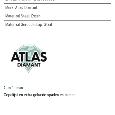
Merk
:
Atlas Diamant
Materiaal Steel
:
Essen
Materiaal Gereedschap
:
Staal
Atlas Diamant
Gepolijst en extra geharde spaden en batsen