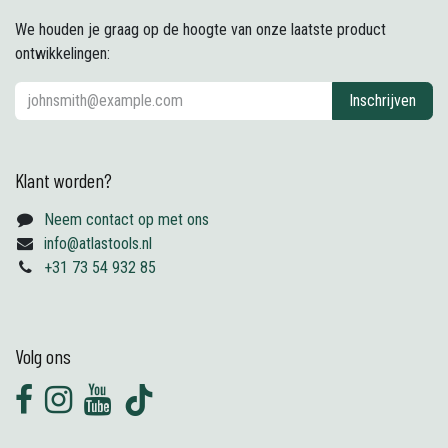
We houden je graag op de hoogte van onze laatste product
ontwikkelingen:
Inschrijven
Klant worden?
Neem contact op met ons
info@atlastools.nl
+31 73 54 932 85
Volg ons