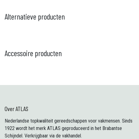
Alternatieve producten
Accessoire producten
Over ATLAS
Nederlandse topkwaliteit gereedschappen voor vakmensen. Sinds
1922 wordt het merk ATLAS geproduceerd in het Brabantse
Schijndel. Verkrijgbaar via de vakhandel.