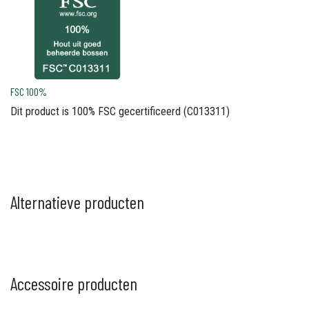
FSC 100%
Dit product is 100% FSC gecertificeerd (C013311)
Alternatieve producten
Accessoire producten