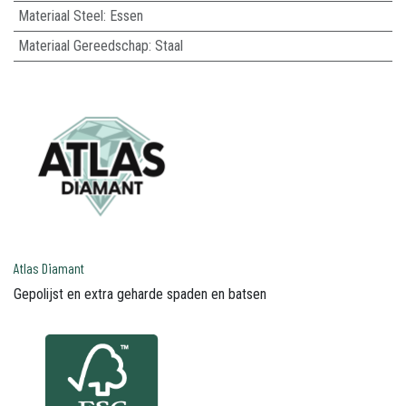
Materiaal Steel
:
Essen
Materiaal Gereedschap
:
Staal
Atlas Diamant
Gepolijst en extra geharde spaden en batsen