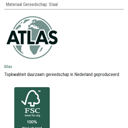
Materiaal Gereedschap
:
Staal
Atlas
Topkwaliteit duurzaam gereedschap in Nederland geproduceerd