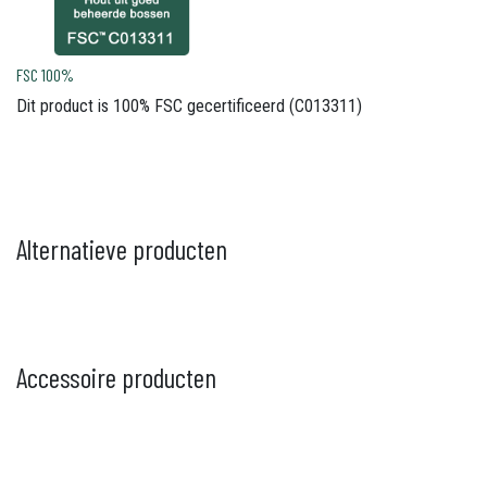
FSC 100%
Dit product is 100% FSC gecertificeerd (C013311)
Alternatieve producten
Accessoire producten