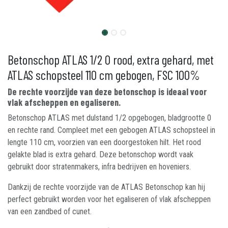
Betonschop ATLAS 1/2 0 rood, extra gehard, met
ATLAS schopsteel 110 cm gebogen, FSC 100%
De rechte voorzijde van deze betonschop is ideaal voor
vlak afscheppen en egaliseren.
Betonschop ATLAS met dulstand 1/2 opgebogen, bladgrootte 0
en rechte rand. Compleet met een gebogen ATLAS schopsteel in
lengte 110 cm, voorzien van een doorgestoken hilt. Het rood
gelakte blad is extra gehard. Deze betonschop wordt vaak
gebruikt door stratenmakers, infra bedrijven en hoveniers.
Dankzij de rechte voorzijde van de ATLAS Betonschop kan hij
perfect gebruikt worden voor het egaliseren of vlak afscheppen
van een zandbed of cunet.