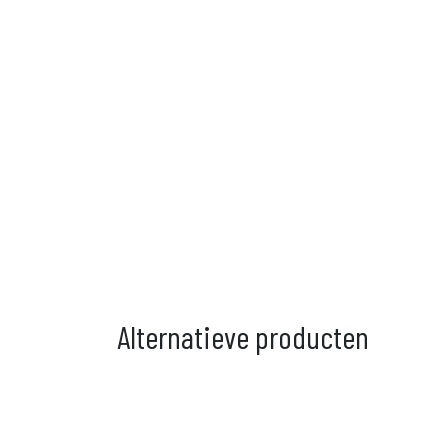
Alternatieve producten