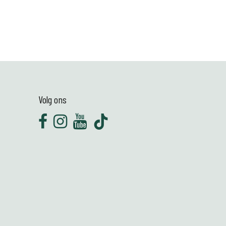
Volg ons