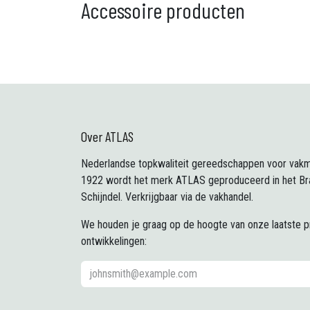
Accessoire producten
Over ATLAS
Nederlandse topkwaliteit gereedschappen voor vakm
1922 wordt het merk ATLAS geproduceerd in het Br
Schijndel. Verkrijgbaar via de vakhandel.
We houden je graag op de hoogte van onze laatste 
ontwikkelingen: