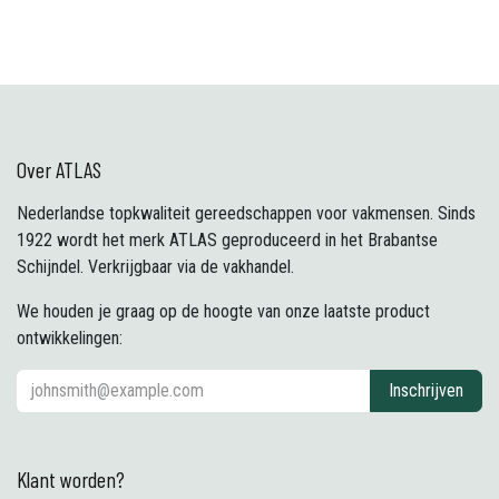
Over ATLAS
Nederlandse topkwaliteit gereedschappen voor vakmensen. Sinds
1922 wordt het merk ATLAS geproduceerd in het Brabantse
Schijndel. Verkrijgbaar via de vakhandel.
We houden je graag op de hoogte van onze laatste product
ontwikkelingen:
Inschrijven
Klant worden?