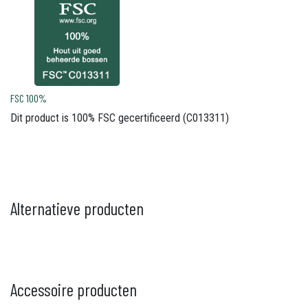
FSC 100%
Dit product is 100% FSC gecertificeerd (C013311)
Alternatieve producten
Accessoire producten