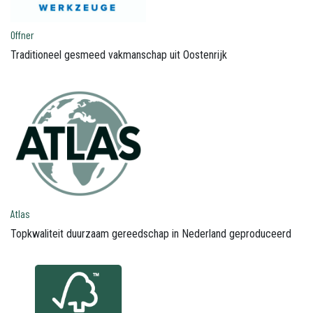
Offner
Traditioneel gesmeed vakmanschap uit Oostenrijk
Atlas
Topkwaliteit duurzaam gereedschap in Nederland geproduceerd