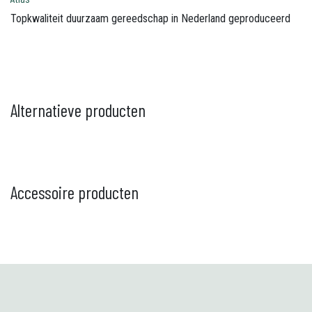
Topkwaliteit duurzaam gereedschap in Nederland geproduceerd
Alternatieve producten
Accessoire producten