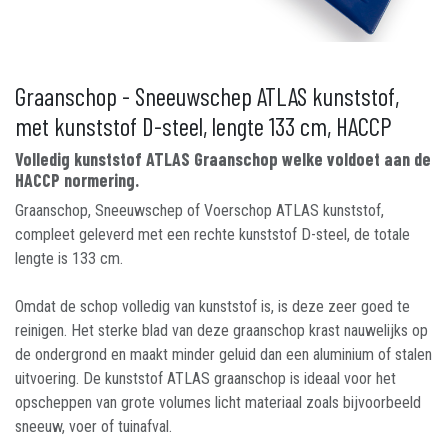
Graanschop - Sneeuwschep ATLAS kunststof,
met kunststof D-steel, lengte 133 cm, HACCP
Volledig kunststof ATLAS Graanschop welke voldoet aan de
HACCP normering.
Graanschop, Sneeuwschep of Voerschop ATLAS kunststof,
compleet geleverd met een rechte kunststof D-steel, de totale
lengte is 133 cm.
Omdat de schop volledig van kunststof is, is deze zeer goed te
reinigen. Het sterke blad van deze graanschop krast nauwelijks op
de ondergrond en maakt minder geluid dan een aluminium of stalen
uitvoering. De kunststof ATLAS graanschop is ideaal voor het
opscheppen van grote volumes licht materiaal zoals bijvoorbeeld
sneeuw, voer of tuinafval.