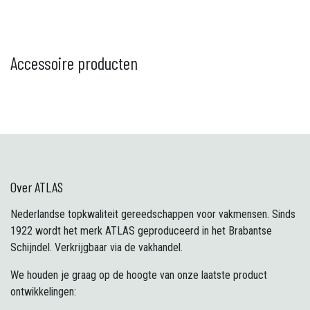
Accessoire producten
Over ATLAS
Nederlandse topkwaliteit gereedschappen voor vakmensen. Sinds
1922 wordt het merk ATLAS geproduceerd in het Brabantse
Schijndel. Verkrijgbaar via de vakhandel.
We houden je graag op de hoogte van onze laatste product
ontwikkelingen: