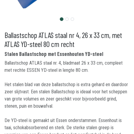
Ballastschop ATLAS staal nr 4, 26 x 33 cm, met
ATLAS YD-steel 80 cm recht
Stalen Ballastschop met Essenhouten YD-steel
Ballastschop ATLAS staal nr. 4, bladmaat 26 x 33 cm, compleet
met rechte ESSEN YD-steel in lengte 80 cm.
Het stalen blad van deze ballastschop is extra gehard en daardoor
zeer slijtvast. Een stalen Ballastschop is ideaal voor het scheppen
van grote volumes en zeer geschikt voor bijvoorbeeld grind,
stenen, puin en bouwafval.
De YD-steel is gemaakt uit Essen onderstammen. Essenhout is
taai, schokabsorberend en sterk. De sterke stalen greep is