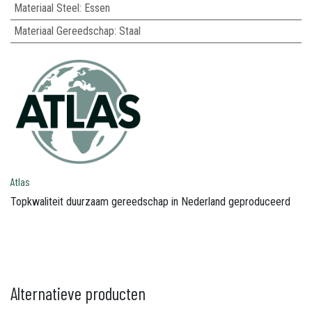
Materiaal Steel
:
Essen
Materiaal Gereedschap
:
Staal
Atlas
Topkwaliteit duurzaam gereedschap in Nederland geproduceerd
Alternatieve producten