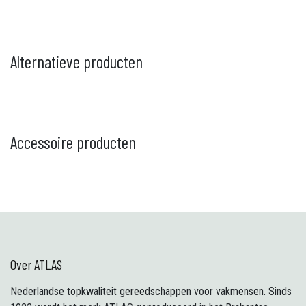
Alternatieve producten
Accessoire producten
Over ATLAS
Nederlandse topkwaliteit gereedschappen voor vakmensen. Sinds