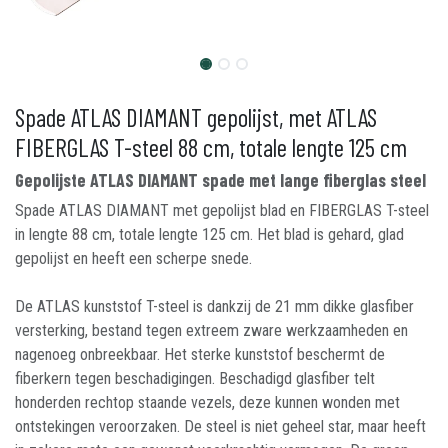
Spade ATLAS DIAMANT gepolijst, met ATLAS
FIBERGLAS T-steel 88 cm, totale lengte 125 cm
Gepolijste ATLAS DIAMANT spade met lange fiberglas steel
Spade ATLAS DIAMANT met gepolijst blad en FIBERGLAS T-steel
in lengte 88 cm, totale lengte 125 cm. Het blad is gehard, glad
gepolijst en heeft een scherpe snede.
De ATLAS kunststof T-steel is dankzij de 21 mm dikke glasfiber
versterking, bestand tegen extreem zware werkzaamheden en
nagenoeg onbreekbaar. Het sterke kunststof beschermt de
fiberkern tegen beschadigingen. Beschadigd glasfiber telt
honderden rechtop staande vezels, deze kunnen wonden met
ontstekingen veroorzaken. De steel is niet geheel star, maar heeft