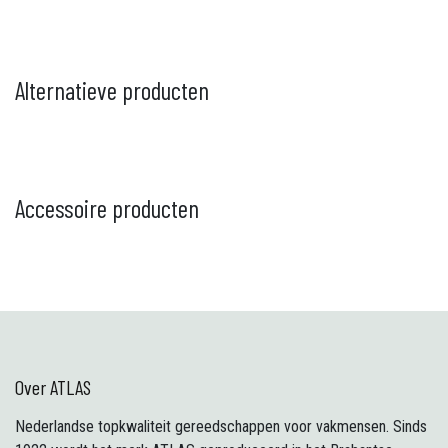
Alternatieve producten
Accessoire producten
Over ATLAS
Nederlandse topkwaliteit gereedschappen voor vakmensen. Sinds