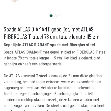
Spade ATLAS DIAMANT gepolijst, met ATLAS
FIBERGLAS T-steel 78 cm, totale lengte 115 cm
Gepolijste ATLAS DIAMANT spade met fiberglas steel
Spade ATLAS DIAMANT met gepolijst blad en FIBERGLAS T-steel
in lengte 78 cm, totale lengte 115 cm. Het blad is gehard, glad
gepolijst en heeft een scherpe snede.
De ATLAS kunststof T-steel is dankzij de 21 mm dikke glasfiber
versterking, bestand tegen extreem zware werkzaamheden en
nagenoeg onbreekbaar. Het sterke kunststof beschermt de
fiberkern tegen beschadigingen. Beschadigd glasfiber telt
honderden rechtop staande vezels, deze kunnen wonden met
ontstekingen veroorzaken. De steel is niet geheel star, maar heeft