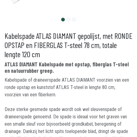
Kabelspade ATLAS DIAMANT gepolijst, met RONDE
OPSTAP en FIBERGLAS T-steel 78 cm, totale
lengte 120 cm
ATLAS DIAMANT Kabelspade met opstap, fiberglas T-steel
en natuurrubber greep.
Kabelspade of draineerspade ATLAS DIAMANT voorzien van een
ronde opstap en kunststof ATLAS T-steel in lengte 80 cm,
voorzien van een fiberkern.
Deze sterke gesmede spade wordt ook wel sleuvenspade of
draineerspade genoemd. De spade is ideaal voor het graven van
een smalle sleuf voor bijvoorbeeld grondkabel, beregening of
drainage. Dankzij het licht spits toelopende blad, dringt de spade