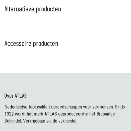
Alternatieve producten
Accessoire producten
Over ATLAS
Nederlandse topkwaliteit gereedschappen voor vakmensen. Sinds
1922 wordt het merk ATLAS geproduceerd in het Brabantse
Schijndel. Verkrijgbaar via de vakhandel.