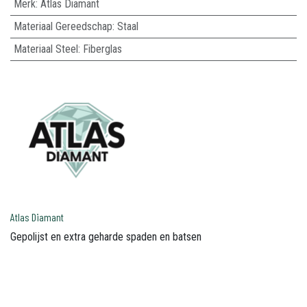
Merk
:
Atlas Diamant
Materiaal Gereedschap
:
Staal
Materiaal Steel
:
Fiberglas
Atlas Diamant
Gepolijst en extra geharde spaden en batsen