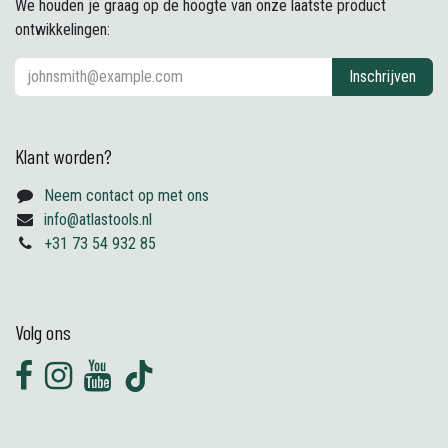
We houden je graag op de hoogte van onze laatste product
ontwikkelingen:
Inschrijven
Klant worden?
Neem contact op met ons
info@atlastools.nl
+31 73 54 932 85
Volg ons