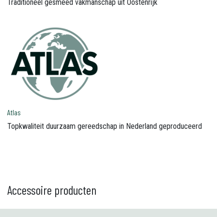
Traditioneel gesmeed vakmanschap uit Oostenrijk
Atlas
Topkwaliteit duurzaam gereedschap in Nederland geproduceerd
Accessoire producten