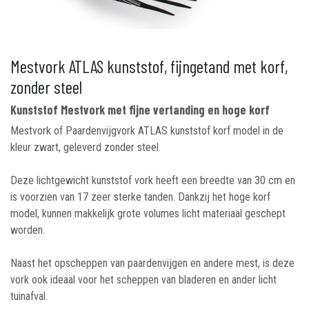
Mestvork ATLAS kunststof, fijngetand met korf,
zonder steel
Kunststof Mestvork met fijne vertanding en hoge korf
Mestvork of Paardenvijgvork ATLAS kunststof korf model in de
kleur zwart, geleverd zonder steel.
Deze lichtgewicht kunststof vork heeft een breedte van 30 cm en
is voorzien van 17 zeer sterke tanden. Dankzij het hoge korf
model, kunnen makkelijk grote volumes licht materiaal geschept
worden.
Naast het opscheppen van paardenvijgen en andere mest, is deze
vork ook ideaal voor het scheppen van bladeren en ander licht
tuinafval.