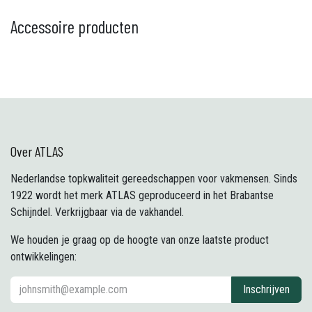
Accessoire producten
Over ATLAS
Nederlandse topkwaliteit gereedschappen voor vakmensen. Sinds
1922 wordt het merk ATLAS geproduceerd in het Brabantse
Schijndel. Verkrijgbaar via de vakhandel.
We houden je graag op de hoogte van onze laatste product
ontwikkelingen:
Inschrijven