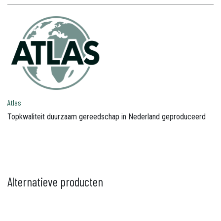
Atlas
Topkwaliteit duurzaam gereedschap in Nederland geproduceerd
Alternatieve producten