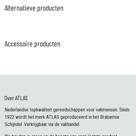
Alternatieve producten
Accessoire producten
Over ATLAS
Nederlandse topkwaliteit gereedschappen voor vakmensen. Sinds
1922 wordt het merk ATLAS geproduceerd in het Brabantse
Schijndel. Verkrijgbaar via de vakhandel.