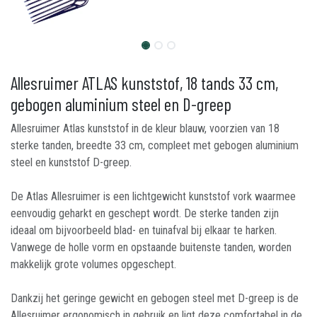
Allesruimer ATLAS kunststof, 18 tands 33 cm,
gebogen aluminium steel en D-greep
Allesruimer Atlas kunststof in de kleur blauw, voorzien van 18
sterke tanden, breedte 33 cm, compleet met gebogen aluminium
steel en kunststof D-greep.
De Atlas Allesruimer is een lichtgewicht kunststof vork waarmee
eenvoudig geharkt en geschept wordt. De sterke tanden zijn
ideaal om bijvoorbeeld blad- en tuinafval bij elkaar te harken.
Vanwege de holle vorm en opstaande buitenste tanden, worden
makkelijk grote volumes opgeschept.
Dankzij het geringe gewicht en gebogen steel met D-greep is de
Allesruimer ergonomisch in gebruik en ligt deze comfortabel in de