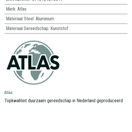
Merk
:
Atlas
Materiaal Steel
:
Aluminium
Materiaal Gereedschap
:
Kunststof
Atlas
Topkwaliteit duurzaam gereedschap in Nederland geproduceerd