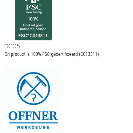
FSC 100%
Dit product is 100% FSC gecertificeerd (C013311)