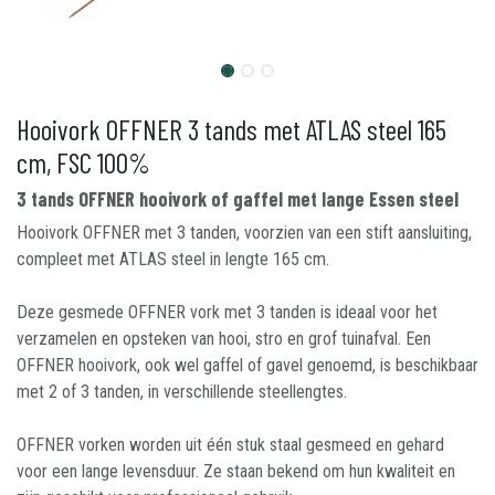
Hooivork OFFNER 3 tands met ATLAS steel 165
cm, FSC 100%
3 tands OFFNER hooivork of gaffel met lange Essen steel
Hooivork OFFNER met 3 tanden, voorzien van een stift aansluiting,
compleet met ATLAS steel in lengte 165 cm.
Deze gesmede OFFNER vork met 3 tanden is ideaal voor het
verzamelen en opsteken van hooi, stro en grof tuinafval. Een
OFFNER hooivork, ook wel gaffel of gavel genoemd, is beschikbaar
met 2 of 3 tanden, in verschillende steellengtes.
OFFNER vorken worden uit één stuk staal gesmeed en gehard
voor een lange levensduur. Ze staan bekend om hun kwaliteit en