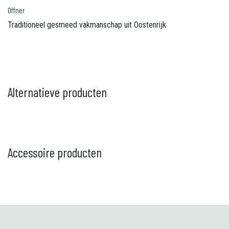
Offner
Traditioneel gesmeed vakmanschap uit Oostenrijk
Alternatieve producten
Accessoire producten