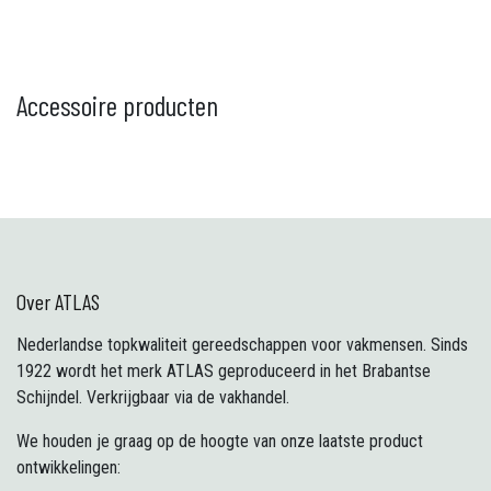
Accessoire producten
Over ATLAS
Nederlandse topkwaliteit gereedschappen voor vakmensen. Sinds
1922 wordt het merk ATLAS geproduceerd in het Brabantse
Schijndel. Verkrijgbaar via de vakhandel.
We houden je graag op de hoogte van onze laatste product
ontwikkelingen: