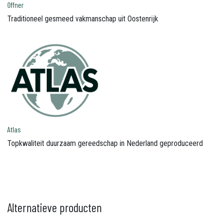
Offner
Traditioneel gesmeed vakmanschap uit Oostenrijk
Atlas
Topkwaliteit duurzaam gereedschap in Nederland geproduceerd
Alternatieve producten