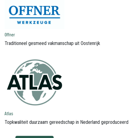
Offner
Traditioneel gesmeed vakmanschap uit Oostenrijk
Atlas
Topkwaliteit duurzaam gereedschap in Nederland geproduceerd