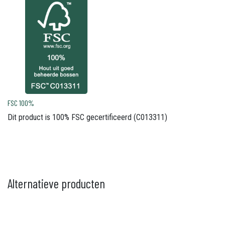
FSC 100%
Dit product is 100% FSC gecertificeerd (C013311)
Alternatieve producten