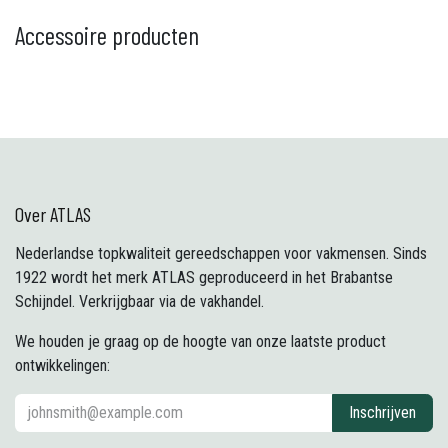
Accessoire producten
Over ATLAS
Nederlandse topkwaliteit gereedschappen voor vakmensen. Sinds
1922 wordt het merk ATLAS geproduceerd in het Brabantse
Schijndel. Verkrijgbaar via de vakhandel.
We houden je graag op de hoogte van onze laatste product
ontwikkelingen:
Inschrijven