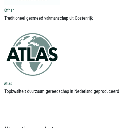
Offner
Traditioneel gesmeed vakmanschap uit Oostenrijk
Atlas
Topkwaliteit duurzaam gereedschap in Nederland geproduceerd