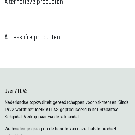
Alternatieve producten
Accessoire producten
Over ATLAS
Nederlandse topkwaliteit gereedschappen voor vakmensen. Sinds
1922 wordt het merk ATLAS geproduceerd in het Brabantse
Schijndel. Verkrijgbaar via de vakhandel.
We houden je graag op de hoogte van onze laatste product