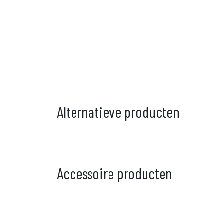
Alternatieve producten
Accessoire producten