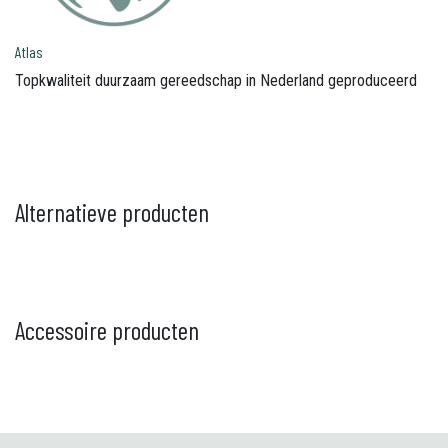
Atlas
Topkwaliteit duurzaam gereedschap in Nederland geproduceerd
Alternatieve producten
Accessoire producten