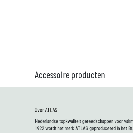
Accessoire producten
Over ATLAS
Nederlandse topkwaliteit gereedschappen voor vakm
1922 wordt het merk ATLAS geproduceerd in het Br