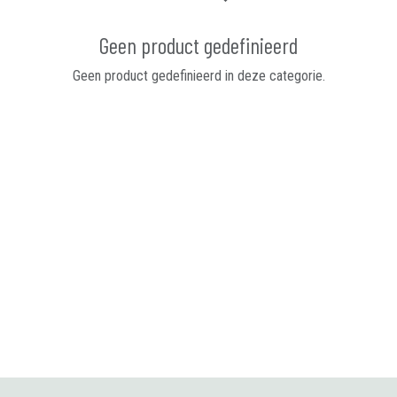
Geen product gedefinieerd
Geen product gedefinieerd in deze categorie.